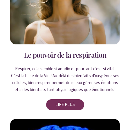
Le pouvoir de la respiration
Respirer, cela semble si anodin et pourtant c’est si vital.
C’est la base de la Vie ! Au-délà des bienfaits d'oxygéner ses
cellules, bien respirer permet de mieux gérer ses émotions
et a des bienfaits tant physiologiques que émotionnels!
LIRE PLUS