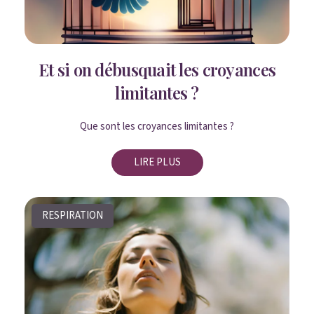
Et si on débusquait les croyances
limitantes ?
Que sont les croyances limitantes ?
LIRE PLUS
RESPIRATION