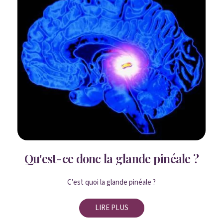
Qu'est-ce donc la glande pinéale ?
C’est quoi la glande pinéale ?
LIRE PLUS